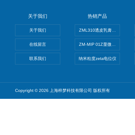
关于我们
热销产品
关于我们
ZML310透皮乳膏粒度晶型分
在线留言
ZM-MIP 01Z显微镜法不溶
联系我们
纳米粒度zeta电位仪
Copyright © 2026 上海梓梦科技有限公司 版权所有