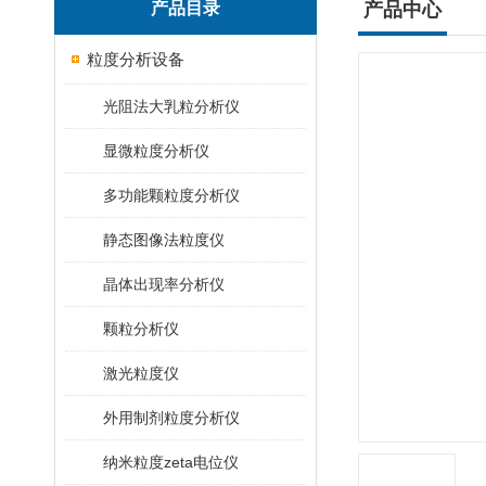
产品目录
产品中心
粒度分析设备
光阻法大乳粒分析仪
显微粒度分析仪
多功能颗粒度分析仪
静态图像法粒度仪
晶体出现率分析仪
颗粒分析仪
激光粒度仪
外用制剂粒度分析仪
纳米粒度zeta电位仪