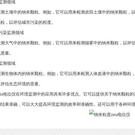
监测领域
土壤中的纳米颗粒。例如，它可以用来检测农田土壤中的纳米颗粒，以
颗粒，以评估城市污染的程度。
染监测领域
大气中的纳米颗粒。例如，它可以用来检测烟雾中的纳米颗粒，以评估
气质量。
监测领域
生物体内的纳米颗粒。例如，它可以用来检测人体血液中的纳米颗粒，
以评估生态环境的质量。
ta电位仪在环境监测中的应用具有许多优点。它可以提供关于纳米颗粒的
测结果准确，可以大大提高环境监测的效率和准确性。还可以用于各种环