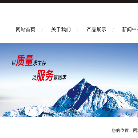
网站首页
关于我们
产品展示
新闻中
您的位置：
网