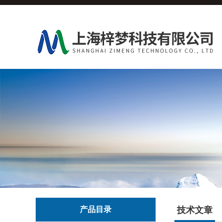
产品目录
技术文章