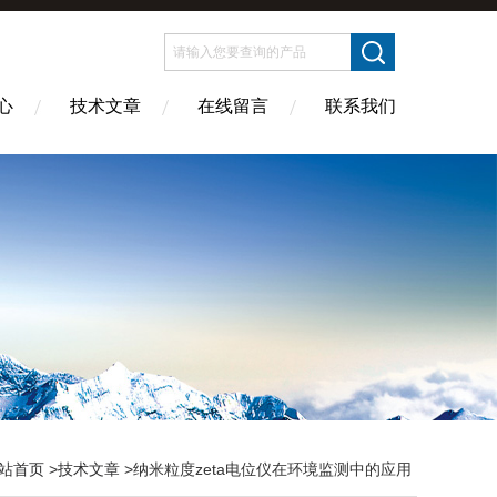
心
技术文章
在线留言
联系我们
站首页
>
技术文章
>纳米粒度zeta电位仪在环境监测中的应用