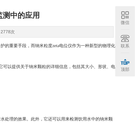
境监测中的应用
微信
2778次
联系
重要手段，而纳米粒度zeta电位仪作为一种新型的物理化
它可以提供关于纳米颗粒的详细信息，包括其大小、形状、电
顶部
水处理的效果。此外，它还可以用来检测饮用水中的纳米颗