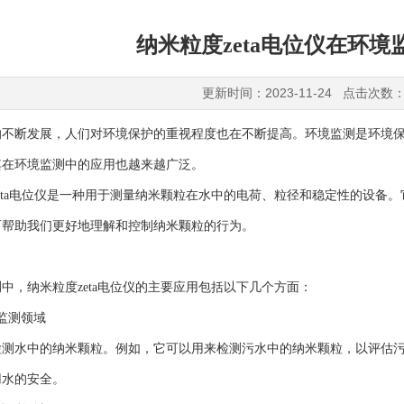
纳米粒度zeta电位仪在环
更新时间：2023-11-24 点击次数：
断发展，人们对环境保护的重视程度也在不断提高。环境监测是环境保护的
其在环境监测中的应用也越来越广泛。
ta电位仪是一种用于测量纳米颗粒在水中的电荷、粒径和稳定性的设备。
而帮助我们更好地理解和控制纳米颗粒的行为。
，纳米粒度zeta电位仪的主要应用包括以下几个方面：
监测领域
水中的纳米颗粒。例如，它可以用来检测污水中的纳米颗粒，以评估污
用水的安全。