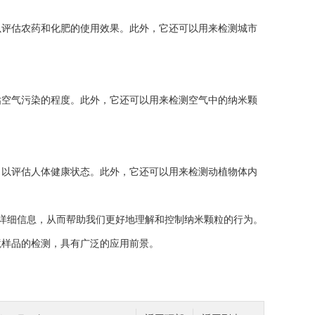
评估农药和化肥的使用效果。此外，它还可以用来检测城市
空气污染的程度。此外，它还可以用来检测空气中的纳米颗
以评估人体健康状态。此外，它还可以用来检测动植物体内
详细信息，从而帮助我们更好地理解和控制纳米颗粒的行为。
境样品的检测，具有广泛的应用前景。