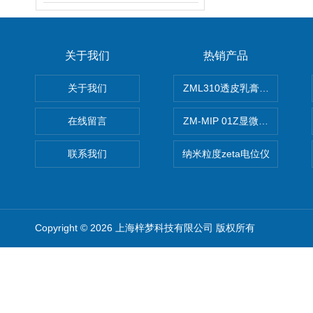
关于我们
热销产品
关于我们
ZML310透皮乳膏粒度晶型分
在线留言
ZM-MIP 01Z显微镜法不溶
联系我们
纳米粒度zeta电位仪
Copyright © 2026 上海梓梦科技有限公司 版权所有