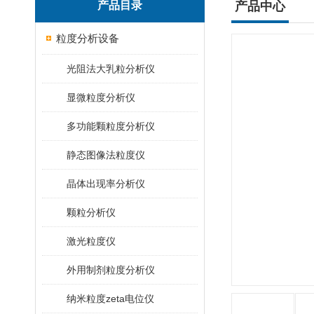
产品目录
产品中心
粒度分析设备
光阻法大乳粒分析仪
显微粒度分析仪
多功能颗粒度分析仪
静态图像法粒度仪
晶体出现率分析仪
颗粒分析仪
激光粒度仪
外用制剂粒度分析仪
纳米粒度zeta电位仪