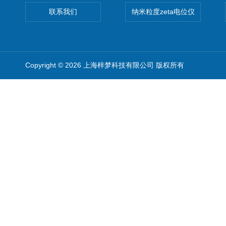
联系我们
纳米粒度zeta电位仪
Copyright © 2026 上海梓梦科技有限公司 版权所有