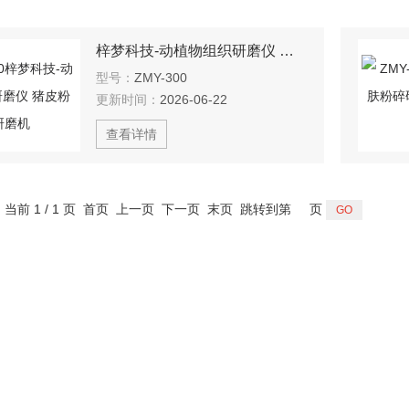
梓梦科技-动植物组织研磨仪 猪皮粉碎研磨机
型号：
ZMY-300
更新时间：
2026-06-22
查看详情
，当前 1 / 1 页 首页 上一页 下一页 末页 跳转到第
页