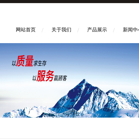
网站首页
关于我们
产品展示
新闻中