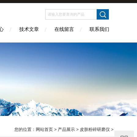
心
技术文章
在线留言
联系我们
您的位置：
网站首页
>
产品展示
>
皮肤粉碎研磨仪
>