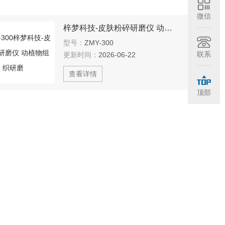
微信
梓梦科技-皮肤粉碎研磨仪 动植物组织研磨
型号：
ZMY-300
联系
更新时间：
2026-06-22
查看详情
顶部