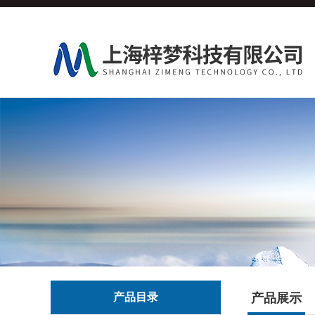
产品目录
产品展示