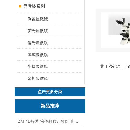
显微镜系列
倒置显微镜
荧光显微镜
偏光显微镜
体式显微镜
生物显微镜
共 1 条记录，当
金相显微镜
点击更多分类
新品推荐
ZM-4D梓梦-液体颗粒计数仪-光散射法/光阻法