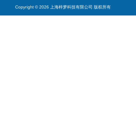
Copyright © 2026 上海梓梦科技有限公司 版权所有