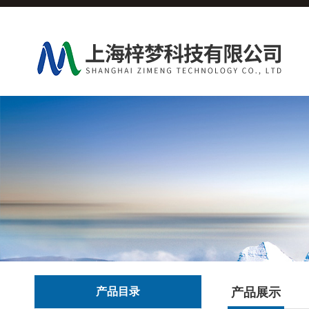
产品目录
产品展示