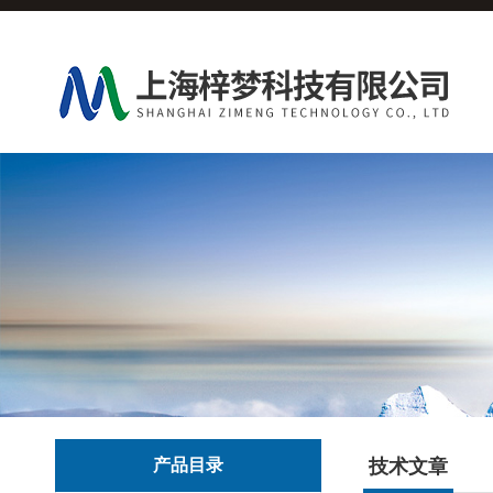
产品目录
技术文章