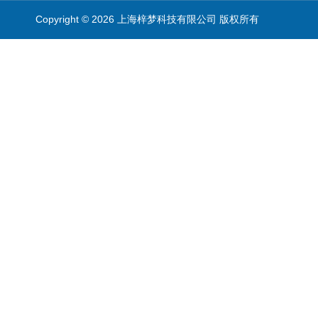
Copyright © 2026 上海梓梦科技有限公司 版权所有