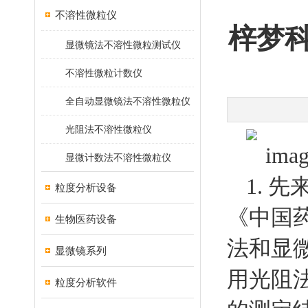
不溶性微粒仪
梓梦
显微镜法不溶性微粒测试仪
不溶性微粒计数仪
全自动显微镜法不溶性微粒仪
光阻法不溶性微粒仪
显微计数法不溶性微粒仪
1.
先
粒度分析设备
《中国
生物医药设备
法和显
显微镜系列
用光阻
粒度分析软件