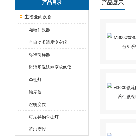
产品目录
产品展示
生物医药设备
颗粒计数器
全自动澄清度测定仪
标准制样器
微流图像法粒度成像仪
伞棚灯
浊度仪
澄明度仪
可见异物伞棚灯
溶出度仪