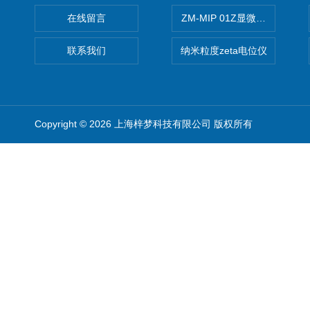
在线留言
ZM-MIP 01Z显微镜法不溶
联系我们
纳米粒度zeta电位仪
Copyright © 2026 上海梓梦科技有限公司 版权所有