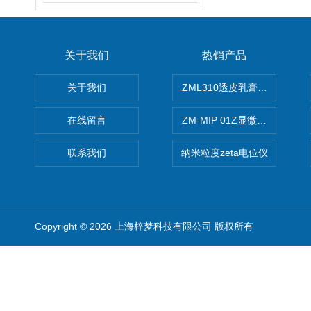
关于我们
热销产品
关于我们
ZML310透皮乳膏粒度晶型分
在线留言
ZM-MIP 01Z显微镜法不溶
联系我们
纳米粒度zeta电位仪
Copyright © 2026 上海梓梦科技有限公司 版权所有