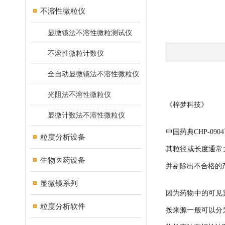
不溶性微粒仪
显微镜法不溶性微粒测试仪
不溶性微粒计数仪
全自动显微镜法不溶性微粒仪
光阻法不溶性微粒仪
《梓梦科技》
显微计数法不溶性微粒仪
中国药典CHP-
粒度分析设备
其粒径或长度通常
生物医药设备
并剔除出不合格的
显微镜系列
因为药物中的可见
粒度分析软件
按来源一般可以分