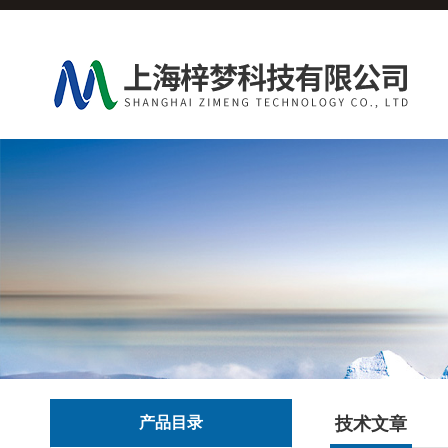
产品目录
技术文章