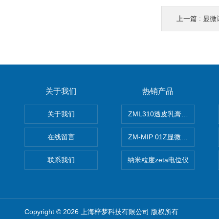
上一篇 :
显微
关于我们
热销产品
关于我们
ZML310透皮乳膏粒度晶型分
在线留言
ZM-MIP 01Z显微镜法不溶
联系我们
纳米粒度zeta电位仪
Copyright © 2026 上海梓梦科技有限公司 版权所有