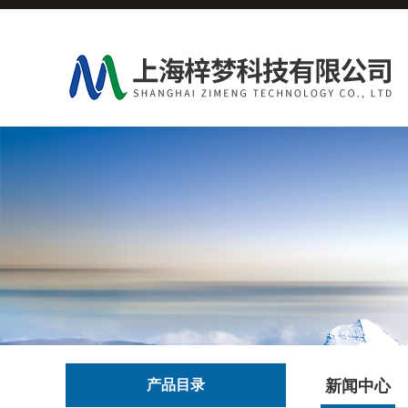
产品目录
新闻中心