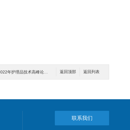
2年护理品技术高峰论坛暨展览会
返回顶部
返回列表
联系我们