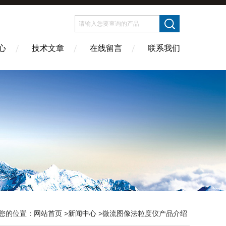
心
技术文章
在线留言
联系我们
您的位置：
网站首页
>
新闻中心
>微流图像法粒度仪产品介绍