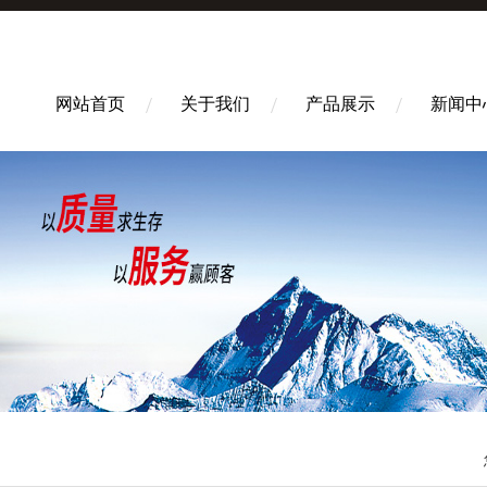
网站首页
关于我们
产品展示
新闻中