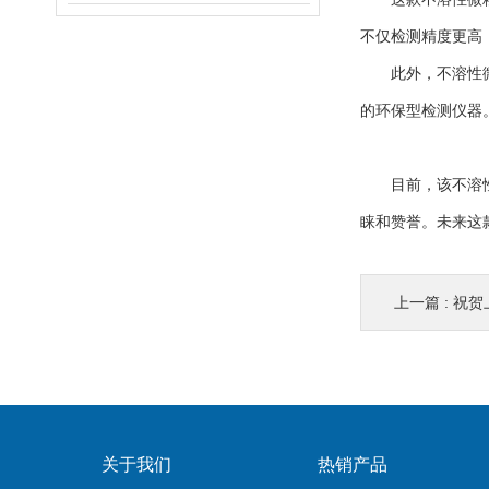
不仅检测精度更高
此外，不溶性微粒
的环保型检测仪器
目前，该不溶性微
睐和赞誉。未来这
上一篇 :
祝贺
关于我们
热销产品