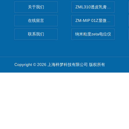
关于我们
ZML310透皮乳膏粒度晶型分
在线留言
ZM-MIP 01Z显微镜法不溶
联系我们
纳米粒度zeta电位仪
Copyright © 2026 上海梓梦科技有限公司 版权所有