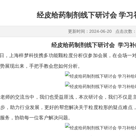
经皮给药制剂线下研讨会 学习
更新时间：2024-06-20 点击次数：
经皮给药制剂线下研讨会
学习补
日，上海梓梦科技携多功能颗粒度分析仪参加会展，在会场一
势展现出来，手把手教会您如何分析。
位老师的交流当中，我们也受益匪浅，本次研讨会，我们不仅是
进步，助力行业发展，更好的帮您解决关于粒度粒形的疑点难点
服务，协助每一位客户解决问题。