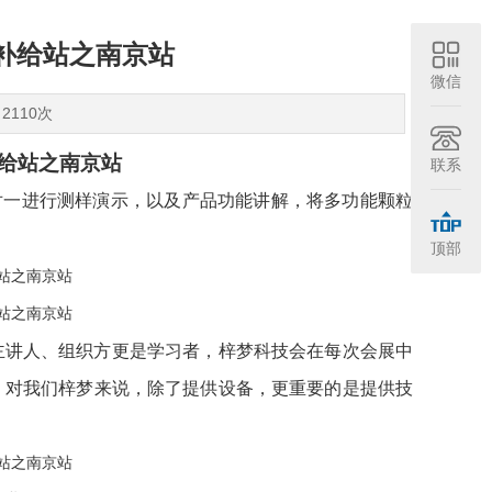
补给站之南京站
微信
2110次
给站之南京站
联系
对一进行测样演示，以及产品功能讲解，将多功能颗粒
顶部
主讲人、组织方更是学习者，梓梦科技会在每次会展中
，对我们梓梦来说，除了提供设备，更重要的是提供技