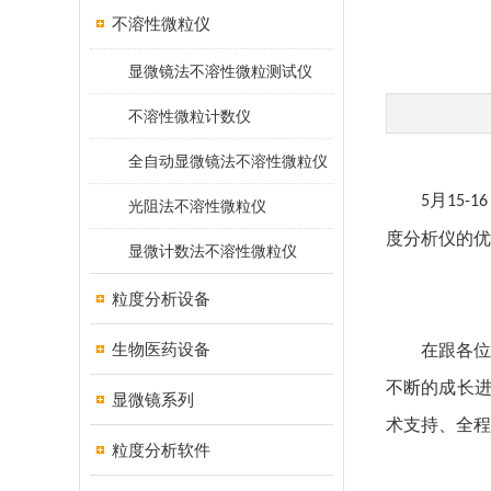
不溶性微粒仪
显微镜法不溶性微粒测试仪
不溶性微粒计数仪
全自动显微镜法不溶性微粒仪
月
5
15-16
光阻法不溶性微粒仪
度分析仪的优
显微计数法不溶性微粒仪
粒度分析设备
生物医药设备
在跟各
不断的成长
显微镜系列
术支持、全程
粒度分析软件