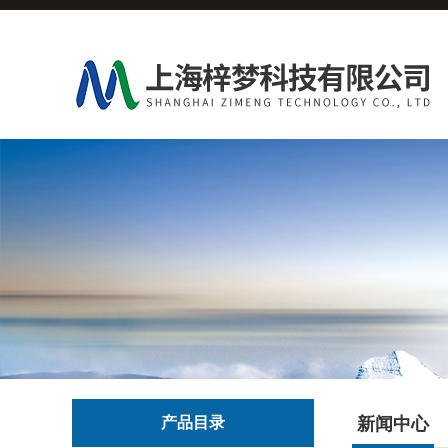
产品目录
新闻中心