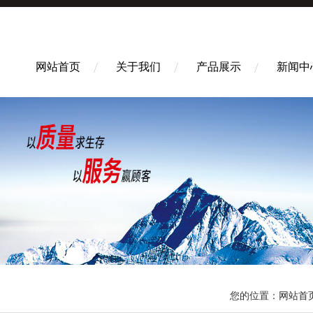
网站首页
关于我们
产品展示
新闻中
您的位置：
网站首