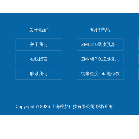
关于我们
热销产品
关于我们
ZML310透皮乳膏粒度晶型分
在线留言
ZM-MIP 01Z显微镜法不溶
联系我们
纳米粒度zeta电位仪
Copyright © 2026 上海梓梦科技有限公司 版权所有