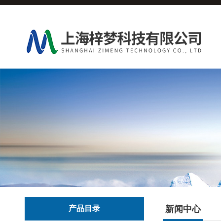
产品目录
新闻中心