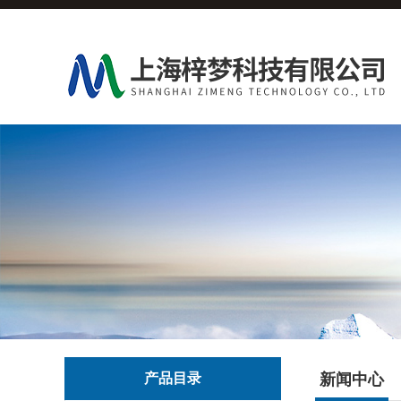
产品目录
新闻中心