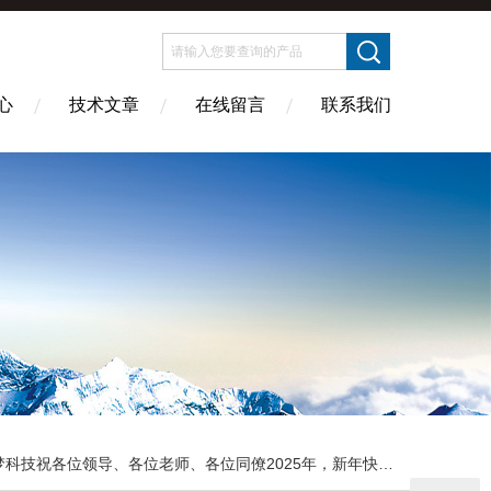
心
技术文章
在线留言
联系我们
梦科技祝各位领导、各位老师、各位同僚2025年，新年快乐！