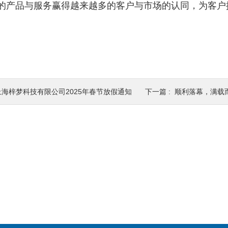
的产品与服务赢得越来越多的客户与市场的认同，为客户
上海梓梦科技有限公司2025年春节放假通知
下一篇 :
顺利落幕，满载而归！第