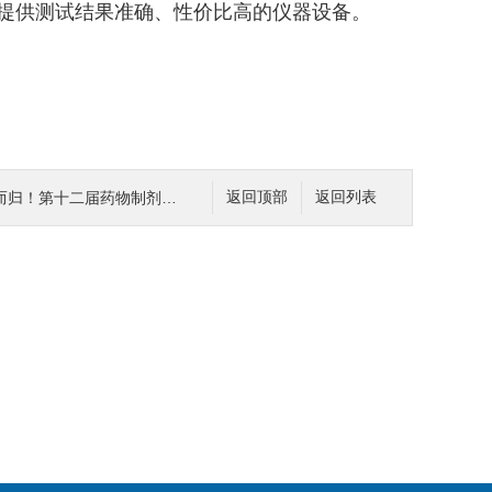
提供测试结果准确、性价比高的仪器设备。
十二届药物制剂前沿技术大会圆满结束
返回顶部
返回列表