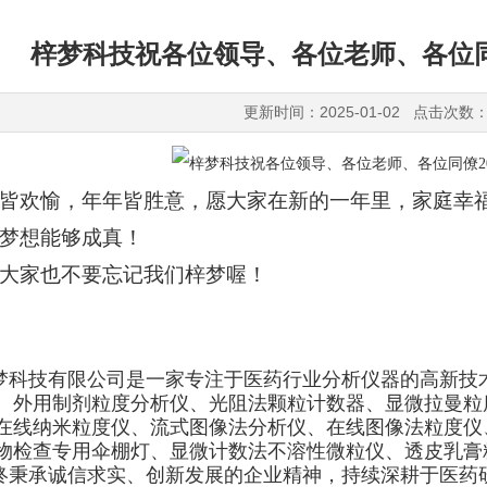
梓梦科技祝各位领导、各位老师、各位同
更新时间：2025-01-02 点击次数：
皆欢愉，年年皆胜意，愿大家在新的一年里，家庭幸
梦想能够成真！
大家也不要忘记我们梓梦喔！
梦科技有限公司是一家专注于医药行业分析仪器的高新技
、外用制剂粒度分析仪、光阻法颗粒计数器、显微拉曼粒
在线纳米粒度仪、流式图像法分析仪、在线图像法粒度仪
物检查专用伞棚灯、显微计数法不溶性微粒仪、透皮乳膏
终秉承诚信求实、创新发展的企业精神，持续深耕于医药