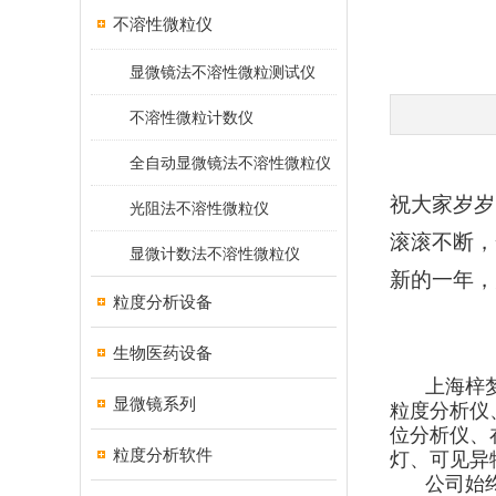
不溶性微粒仪
显微镜法不溶性微粒测试仪
不溶性微粒计数仪
全自动显微镜法不溶性微粒仪
祝大家岁岁
光阻法不溶性微粒仪
滚滚不断，
显微计数法不溶性微粒仪
新的一年，
粒度分析设备
生物医药设备
上海梓
显微镜系列
粒度分析仪
位分析仪、
粒度分析软件
灯、可见异
公司始