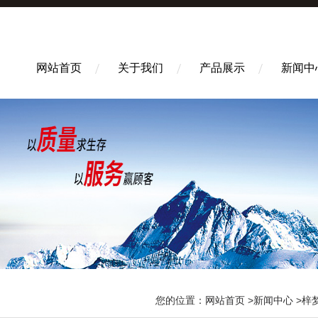
网站首页
关于我们
产品展示
新闻中
您的位置：
网站首页
>
新闻中心
>梓