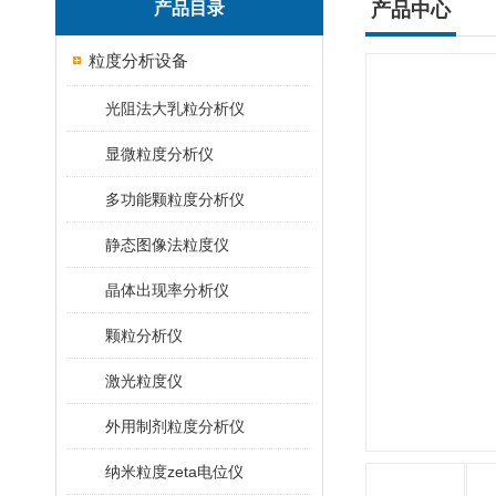
产品目录
产品中心
粒度分析设备
光阻法大乳粒分析仪
显微粒度分析仪
多功能颗粒度分析仪
静态图像法粒度仪
晶体出现率分析仪
颗粒分析仪
激光粒度仪
外用制剂粒度分析仪
纳米粒度zeta电位仪