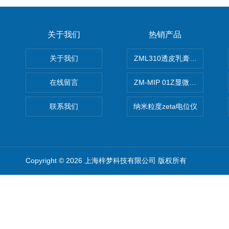
关于我们
热销产品
关于我们
ZML310透皮乳膏粒度晶型分
在线留言
ZM-MIP 01Z显微镜法不溶
联系我们
纳米粒度zeta电位仪
Copyright © 2026 上海梓梦科技有限公司 版权所有