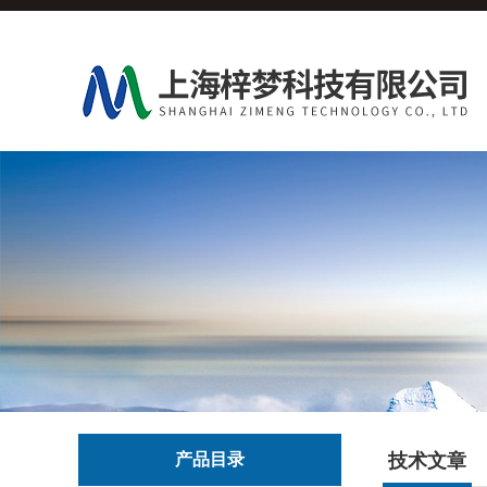
产品目录
技术文章