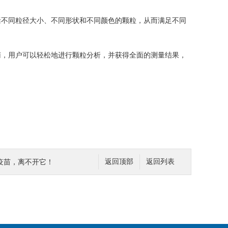
不同粒径大小、不同形状和不同颜色的颗粒，从而满足不同
，用户可以轻松地进行颗粒分析，并获得全面的测量结果，
疫苗，离不开它！
返回顶部
返回列表