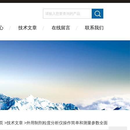
心
技术文章
在线留言
联系我们
页
>
技术文章
>外用制剂粒度分析仪操作简单和测量参数全面