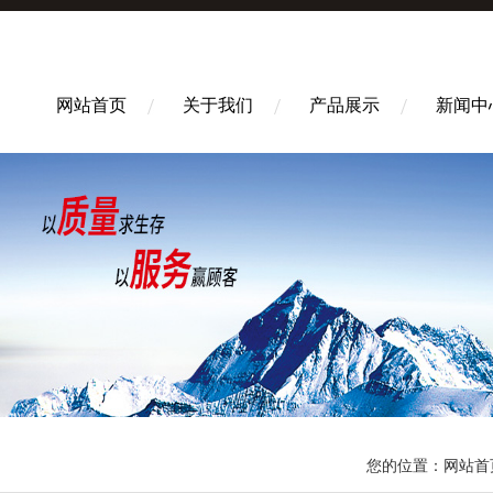
网站首页
关于我们
产品展示
新闻中
您的位置：
网站首