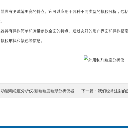
。
具有测试范围宽的特点。它可以应用于各种不同类型的颗粒分析，包括
求。
具有操作简单和测量参数全面的特点。通过友好的用户界面和操作指南
、颗粒形状和颜色等信息。
多功能颗粒度分析仪-颗粒粒度粒形分析仪器
下一篇 :
我们经常注射的