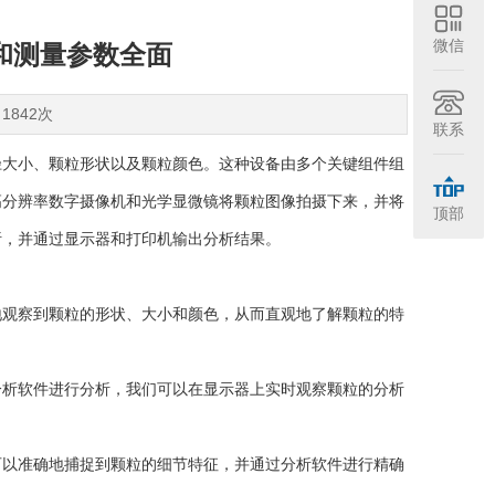
微信
和测量参数全面
1842次
联系
大小、颗粒形状以及颗粒颜色。这种设备由多个关键组件组
高分辨率数字摄像机和光学显微镜将颗粒图像拍摄下来，并将
顶部
析，并通过显示器和打印机输出分析结果。
观察到颗粒的形状、大小和颜色，从而直观地了解颗粒的特
析软件进行分析，我们可以在显示器上实时观察颗粒的分析
以准确地捕捉到颗粒的细节特征，并通过分析软件进行精确