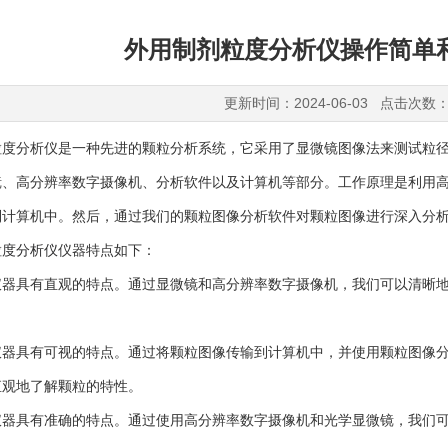
外用制剂粒度分析仪操作简单
更新时间：2024-06-03 点击次数：
分析仪是一种先进的颗粒分析系统，它采用了显微镜图像法来测试粒径
镜、高分辨率数字摄像机、分析软件以及计算机等部分。工作原理是利用
到计算机中。然后，通过我们的颗粒图像分析软件对颗粒图像进行深入分
粒度分析仪
仪器特点如下：
具有直观的特点。通过显微镜和高分辨率数字摄像机，我们可以清晰地
具有可视的特点。通过将颗粒图像传输到计算机中，并使用颗粒图像分
直观地了解颗粒的特性。
具有准确的特点。通过使用高分辨率数字摄像机和光学显微镜，我们可