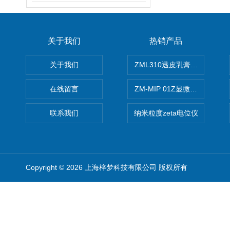
关于我们
热销产品
关于我们
ZML310透皮乳膏粒度晶型分
在线留言
ZM-MIP 01Z显微镜法不溶
联系我们
纳米粒度zeta电位仪
Copyright © 2026 上海梓梦科技有限公司 版权所有