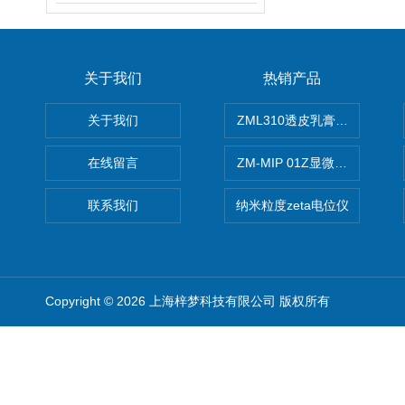
关于我们
热销产品
关于我们
ZML310透皮乳膏粒度晶型分
在线留言
ZM-MIP 01Z显微镜法不溶
联系我们
纳米粒度zeta电位仪
Copyright © 2026 上海梓梦科技有限公司 版权所有