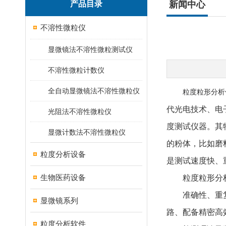
产品目录
新闻中心
不溶性微粒仪
显微镜法不溶性微粒测试仪
不溶性微粒计数仪
全自动显微镜法不溶性微粒仪
粒度粒形分析
代光电技术、电
光阻法不溶性微粒仪
度测试仪器。其
显微计数法不溶性微粒仪
的粉体，比如磨
粒度分析设备
是测试速度快、
生物医药设备
粒度粒形分析
准确性、重复性
显微镜系列
路、配备精密高
粒度分析软件