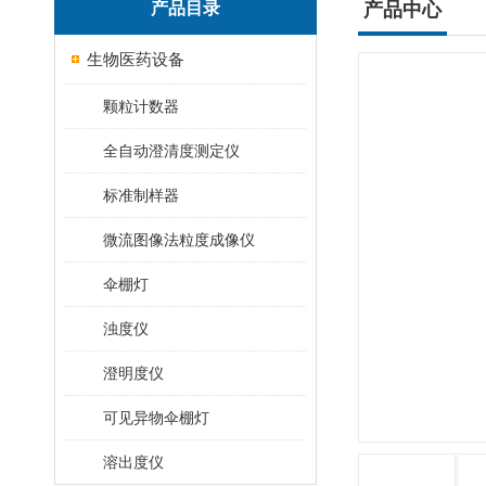
产品目录
产品中心
生物医药设备
颗粒计数器
全自动澄清度测定仪
标准制样器
微流图像法粒度成像仪
伞棚灯
浊度仪
澄明度仪
可见异物伞棚灯
溶出度仪