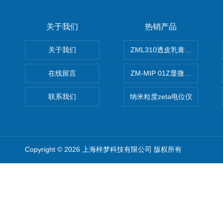
关于我们
热销产品
关于我们
ZML310透皮乳膏粒度晶型分
在线留言
ZM-MIP 01Z显微镜法不溶
联系我们
纳米粒度zeta电位仪
Copyright © 2026 上海梓梦科技有限公司 版权所有