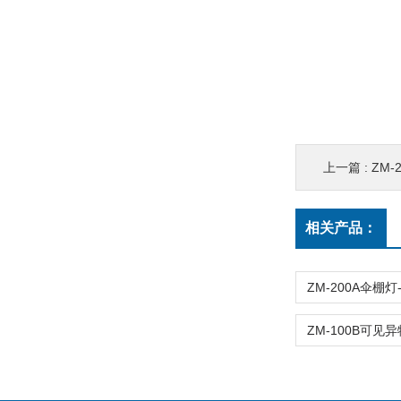
上一篇 :
ZM-
相关产品：